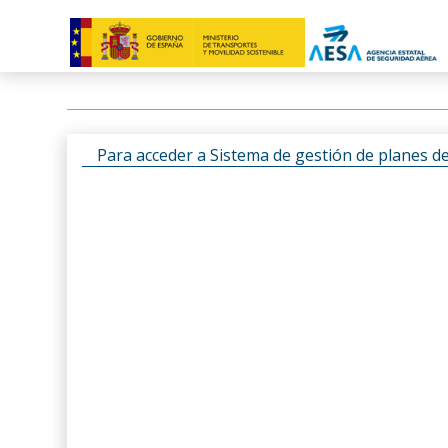
Para acceder a Sistema de gestión de planes d