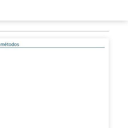
s métodos