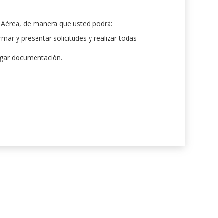
d Aérea, de manera que usted podrá:
mar y presentar solicitudes y realizar todas
rgar documentación.