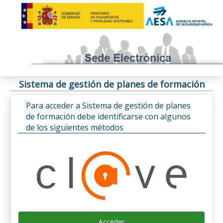
Sistema de gestión de planes de formación
Para acceder a Sistema de gestión de planes
de formación debe identificarse con algunos
de los siguientes métodos
Acceder