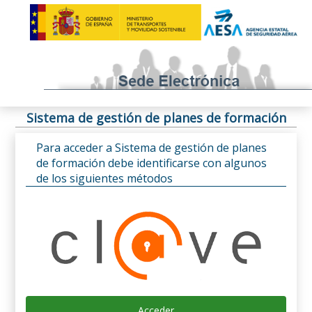
Sistema de gestión de planes de formación
Para acceder a Sistema de gestión de planes
de formación debe identificarse con algunos
de los siguientes métodos
Acceder