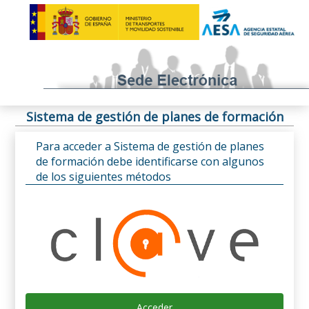
Sistema de gestión de planes de formación
Para acceder a Sistema de gestión de planes
de formación debe identificarse con algunos
de los siguientes métodos
Acceder