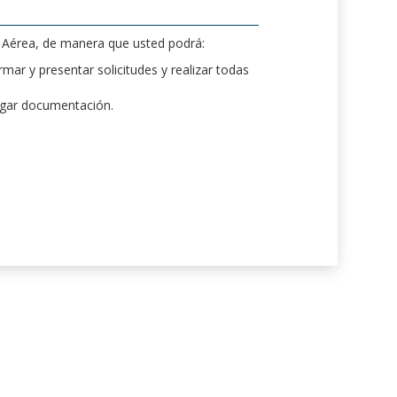
d Aérea, de manera que usted podrá:
mar y presentar solicitudes y realizar todas
rgar documentación.