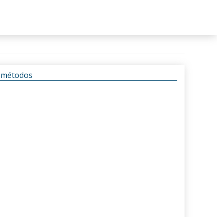
s métodos