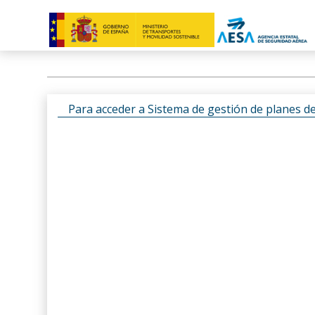
Para acceder a Sistema de gestión de planes d