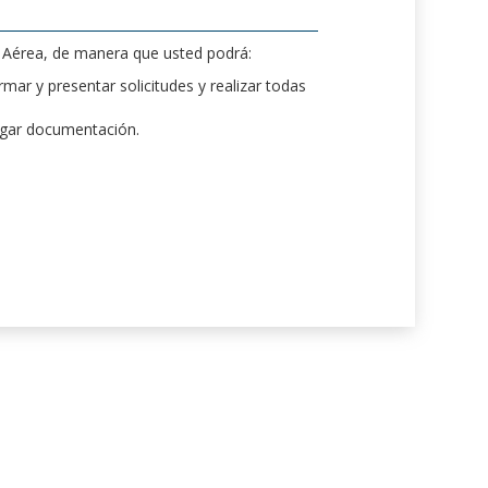
d Aérea, de manera que usted podrá:
mar y presentar solicitudes y realizar todas
rgar documentación.