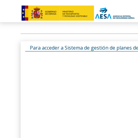
Para acceder a Sistema de gestión de planes d