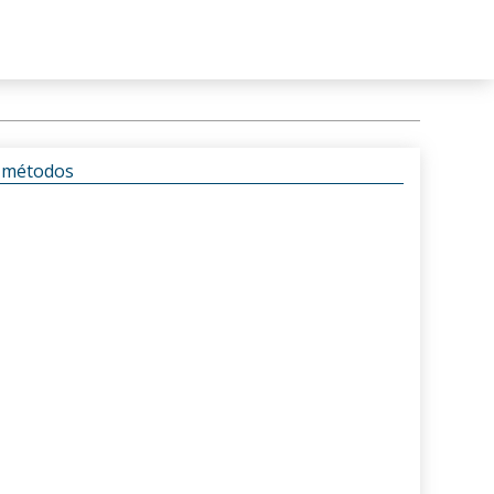
s métodos