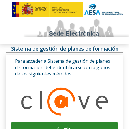
Sistema de gestión de planes de formación
Para acceder a Sistema de gestión de planes
de formación debe identificarse con algunos
de los siguientes métodos
Acceder