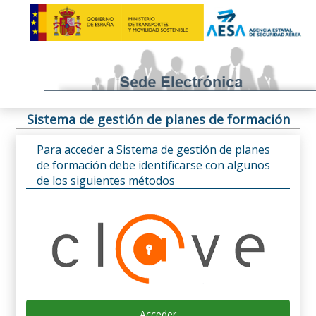
Sistema de gestión de planes de formación
Para acceder a Sistema de gestión de planes
de formación debe identificarse con algunos
de los siguientes métodos
Acceder