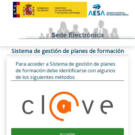
Sistema de gestión de planes de formación
Para acceder a Sistema de gestión de planes
de formación debe identificarse con algunos
de los siguientes métodos
Acceder