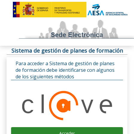
Sistema de gestión de planes de formación
Para acceder a Sistema de gestión de planes
de formación debe identificarse con algunos
de los siguientes métodos
Acceder