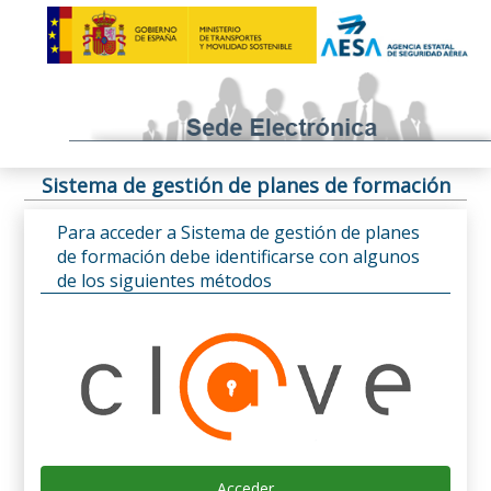
Sistema de gestión de planes de formación
Para acceder a Sistema de gestión de planes
de formación debe identificarse con algunos
de los siguientes métodos
Acceder