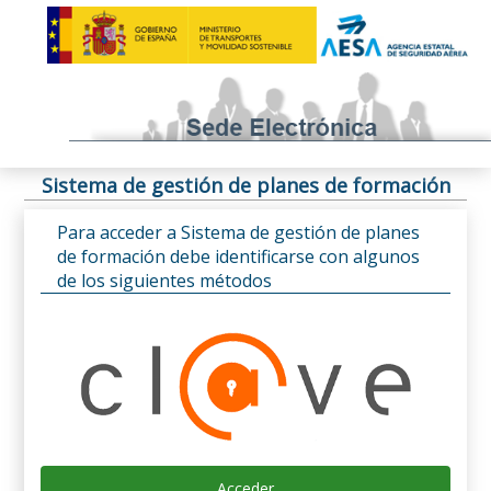
Sistema de gestión de planes de formación
Para acceder a Sistema de gestión de planes
de formación debe identificarse con algunos
de los siguientes métodos
Acceder