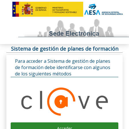
Sistema de gestión de planes de formación
Para acceder a Sistema de gestión de planes
de formación debe identificarse con algunos
de los siguientes métodos
Acceder