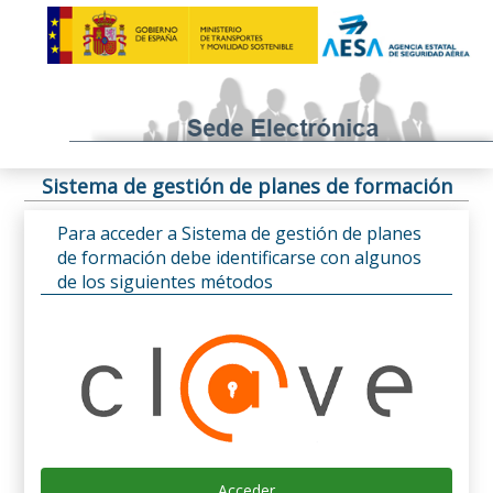
Sistema de gestión de planes de formación
Para acceder a Sistema de gestión de planes
de formación debe identificarse con algunos
de los siguientes métodos
Acceder