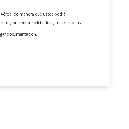
d Aérea, de manera que usted podrá:
mar y presentar solicitudes y realizar todas
rgar documentación.