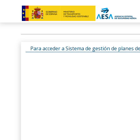
Para acceder a Sistema de gestión de planes d