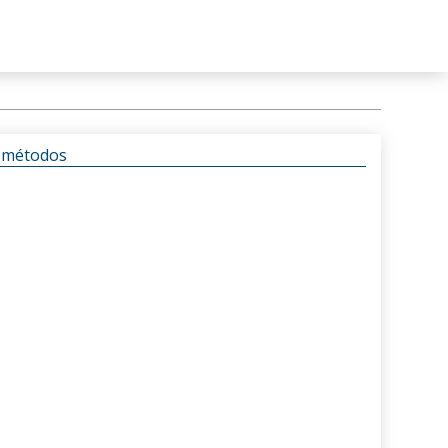
s métodos