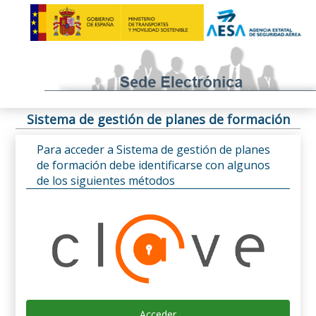
Sistema de gestión de planes de formación
Para acceder a Sistema de gestión de planes
de formación debe identificarse con algunos
de los siguientes métodos
Acceder