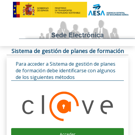
Sistema de gestión de planes de formación
Para acceder a Sistema de gestión de planes
de formación debe identificarse con algunos
de los siguientes métodos
Acceder