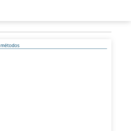
s métodos