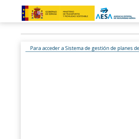
Para acceder a Sistema de gestión de planes d