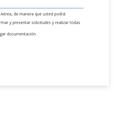
d Aérea, de manera que usted podrá:
mar y presentar solicitudes y realizar todas
rgar documentación.