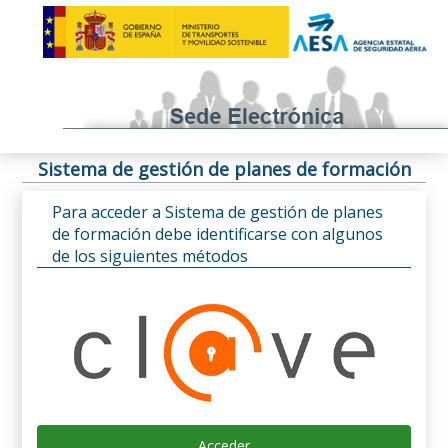
Sistema de gestión de planes de formación
Para acceder a Sistema de gestión de planes
de formación debe identificarse con algunos
de los siguientes métodos
Acceder