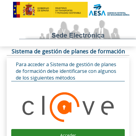
Sistema de gestión de planes de formación
Para acceder a Sistema de gestión de planes
de formación debe identificarse con algunos
de los siguientes métodos
Acceder