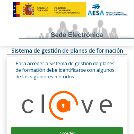
Sistema de gestión de planes de formación
Para acceder a Sistema de gestión de planes
de formación debe identificarse con algunos
de los siguientes métodos
Acceder