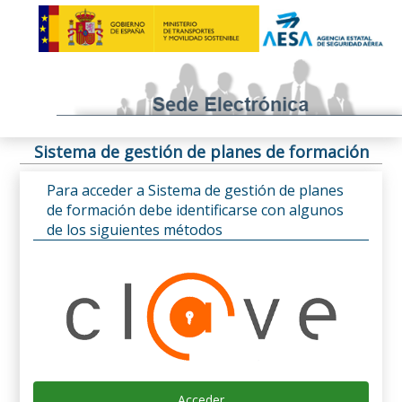
Sistema de gestión de planes de formación
Para acceder a Sistema de gestión de planes
de formación debe identificarse con algunos
de los siguientes métodos
Acceder