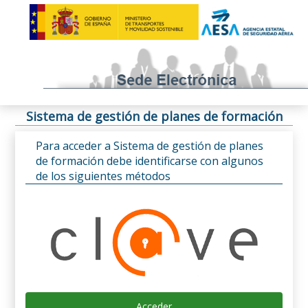
Sistema de gestión de planes de formación
Para acceder a Sistema de gestión de planes
de formación debe identificarse con algunos
de los siguientes métodos
Acceder