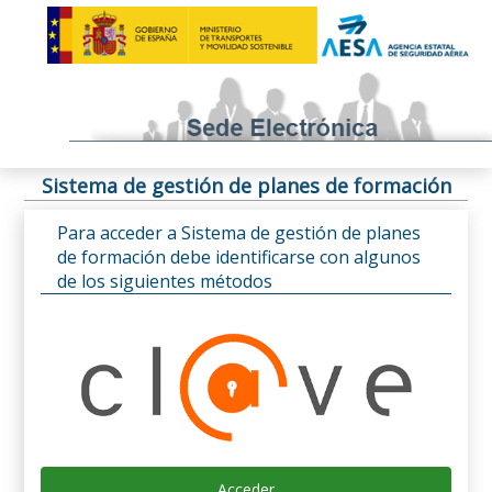
Sistema de gestión de planes de formación
Para acceder a Sistema de gestión de planes
de formación debe identificarse con algunos
de los siguientes métodos
Acceder