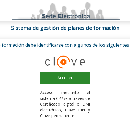
Sistema de gestión de planes de formación
e formación debe identificarse con algunos de los siguiente
Acceder
Acceso mediante el
sistema Cl@ve a través de
Certificado digital o DNI
electrónico, Clave PIN y
Clave permanente.