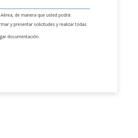
d Aérea, de manera que usted podrá:
mar y presentar solicitudes y realizar todas
rgar documentación.