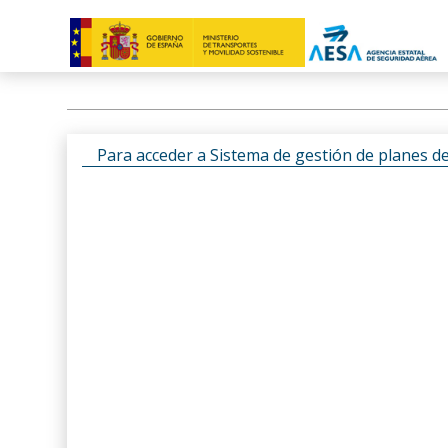
Para acceder a Sistema de gestión de planes d