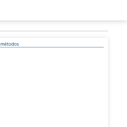
s métodos