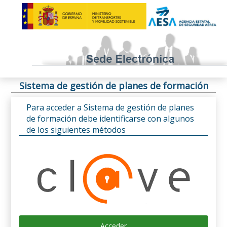
Sistema de gestión de planes de formación
Para acceder a Sistema de gestión de planes
de formación debe identificarse con algunos
de los siguientes métodos
Acceder