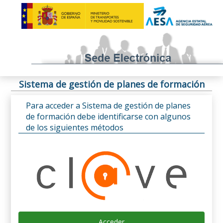
Sistema de gestión de planes de formación
Para acceder a Sistema de gestión de planes
de formación debe identificarse con algunos
de los siguientes métodos
Acceder