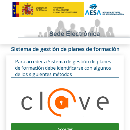
Sistema de gestión de planes de formación
Para acceder a Sistema de gestión de planes
de formación debe identificarse con algunos
de los siguientes métodos
Acceder