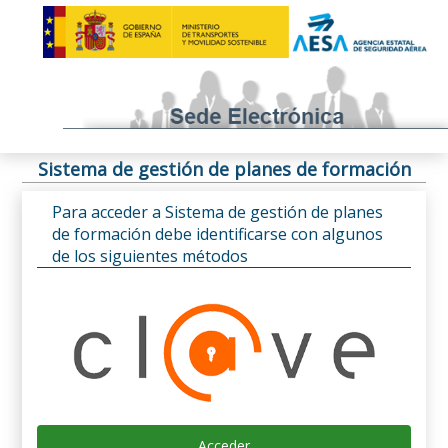
Sistema de gestión de planes de formación
Para acceder a Sistema de gestión de planes
de formación debe identificarse con algunos
de los siguientes métodos
Acceder