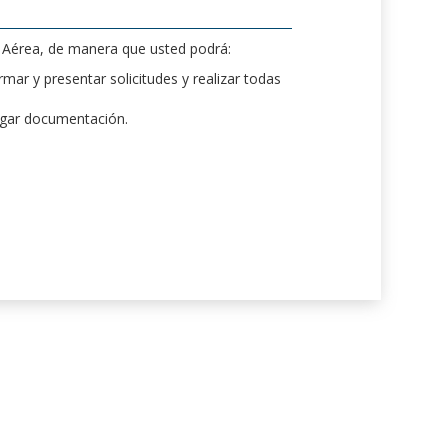
d Aérea, de manera que usted podrá:
mar y presentar solicitudes y realizar todas
rgar documentación.