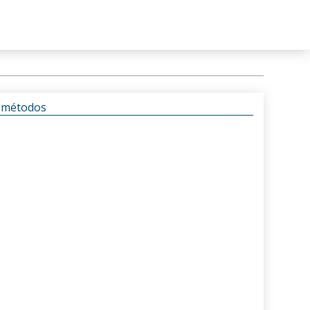
s métodos