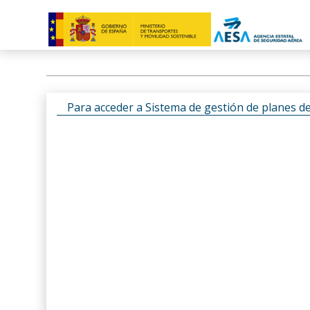
Para acceder a Sistema de gestión de planes d