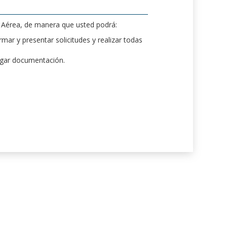
d Aérea, de manera que usted podrá:
mar y presentar solicitudes y realizar todas
rgar documentación.