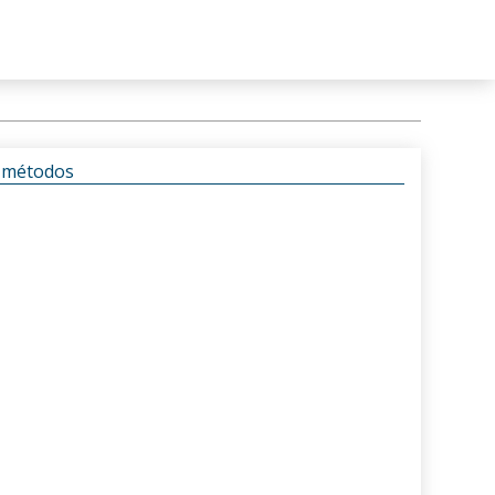
s métodos