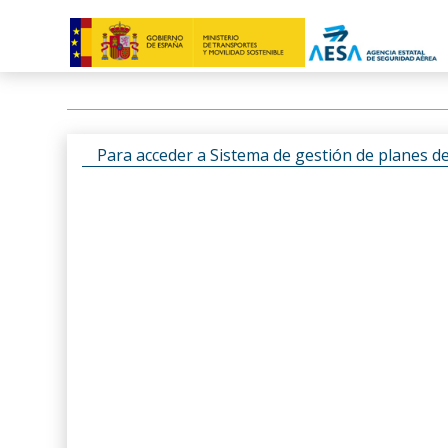
Para acceder a Sistema de gestión de planes d