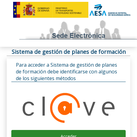
Sistema de gestión de planes de formación
Para acceder a Sistema de gestión de planes
de formación debe identificarse con algunos
de los siguientes métodos
Acceder