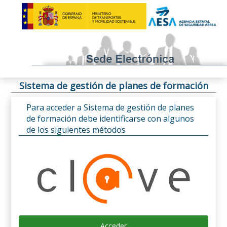
Sistema de gestión de planes de formación
Para acceder a Sistema de gestión de planes
de formación debe identificarse con algunos
de los siguientes métodos
Acceder