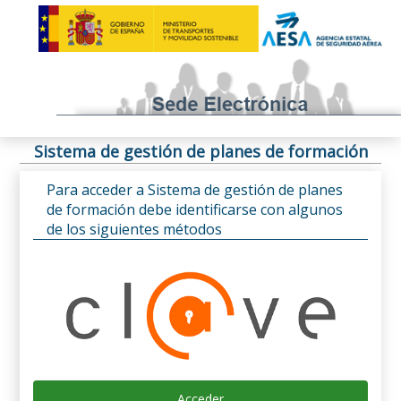
Sistema de gestión de planes de formación
Para acceder a Sistema de gestión de planes
de formación debe identificarse con algunos
de los siguientes métodos
Acceder