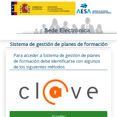
Sistema de gestión de planes de formación
Para acceder a Sistema de gestión de planes
de formación debe identificarse con algunos
de los siguientes métodos
Acceder