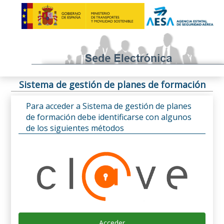
Sistema de gestión de planes de formación
Para acceder a Sistema de gestión de planes
de formación debe identificarse con algunos
de los siguientes métodos
Acceder