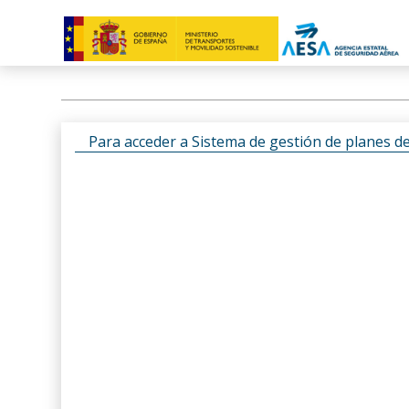
Para acceder a Sistema de gestión de planes d