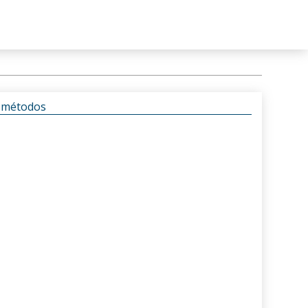
s métodos