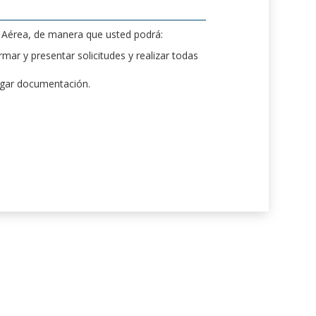
d Aérea, de manera que usted podrá:
mar y presentar solicitudes y realizar todas
rgar documentación.