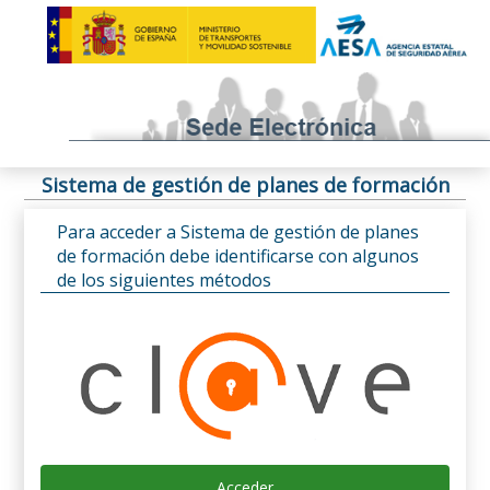
Sistema de gestión de planes de formación
Para acceder a Sistema de gestión de planes
de formación debe identificarse con algunos
de los siguientes métodos
Acceder