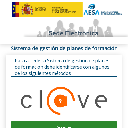
Sistema de gestión de planes de formación
Para acceder a Sistema de gestión de planes
de formación debe identificarse con algunos
de los siguientes métodos
Acceder