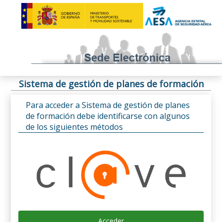
Sistema de gestión de planes de formación
Para acceder a Sistema de gestión de planes
de formación debe identificarse con algunos
de los siguientes métodos
Acceder