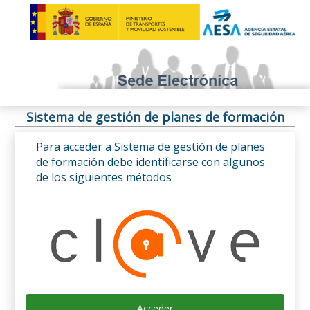
Sistema de gestión de planes de formación
Para acceder a Sistema de gestión de planes
de formación debe identificarse con algunos
de los siguientes métodos
Acceder