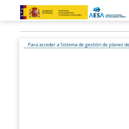
Para acceder a Sistema de gestión de planes d