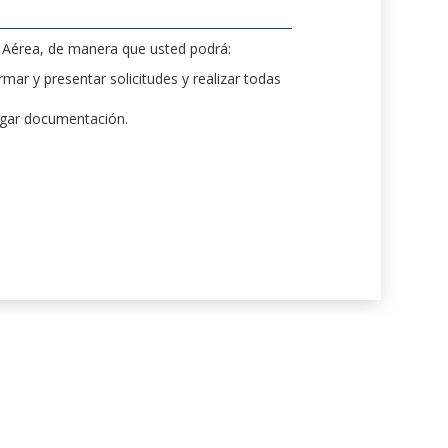
d Aérea, de manera que usted podrá:
mar y presentar solicitudes y realizar todas
rgar documentación.