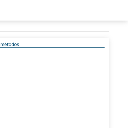
s métodos