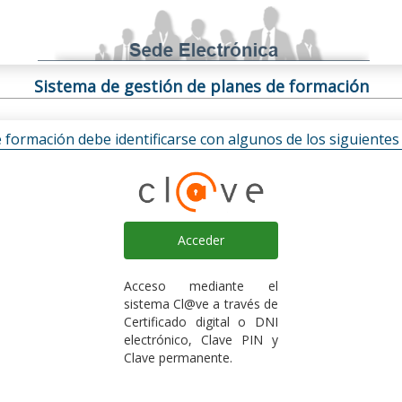
Sistema de gestión de planes de formación
e formación debe identificarse con algunos de los siguiente
Acceder
Acceso mediante el
sistema Cl@ve a través de
Certificado digital o DNI
electrónico, Clave PIN y
Clave permanente.