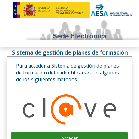
Sistema de gestión de planes de formación
Para acceder a Sistema de gestión de planes
de formación debe identificarse con algunos
de los siguientes métodos
Acceder