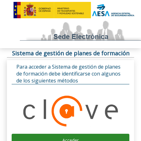
Sistema de gestión de planes de formación
Para acceder a Sistema de gestión de planes
de formación debe identificarse con algunos
de los siguientes métodos
Acceder