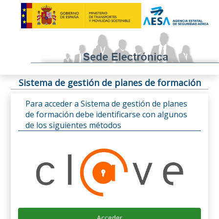
Sistema de gestión de planes de formación
Para acceder a Sistema de gestión de planes
de formación debe identificarse con algunos
de los siguientes métodos
Acceder