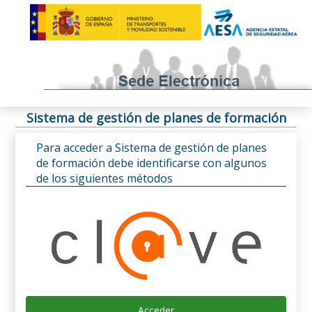
Sistema de gestión de planes de formación
Para acceder a Sistema de gestión de planes
de formación debe identificarse con algunos
de los siguientes métodos
Acceder