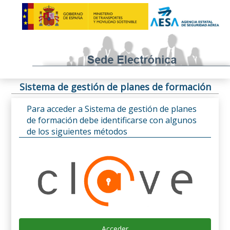
Sistema de gestión de planes de formación
Para acceder a Sistema de gestión de planes
de formación debe identificarse con algunos
de los siguientes métodos
Acceder