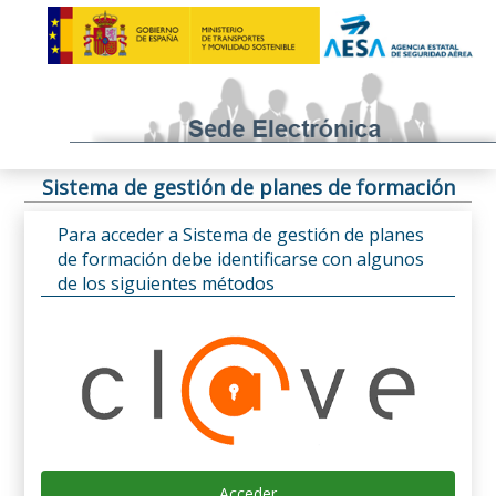
Sistema de gestión de planes de formación
Para acceder a Sistema de gestión de planes
de formación debe identificarse con algunos
de los siguientes métodos
Acceder