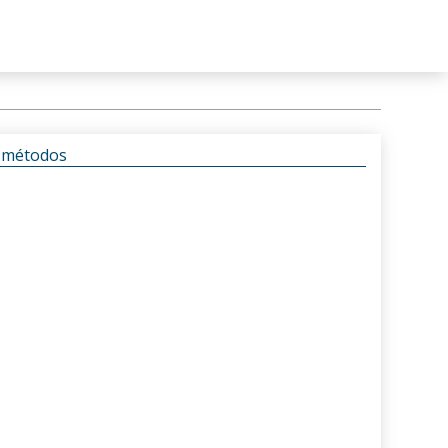
s métodos