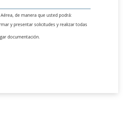
d Aérea, de manera que usted podrá:
mar y presentar solicitudes y realizar todas
rgar documentación.