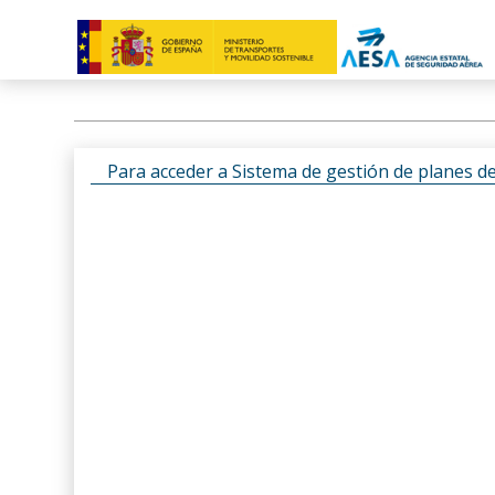
Para acceder a Sistema de gestión de planes d