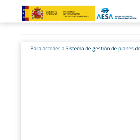
Para acceder a Sistema de gestión de planes d