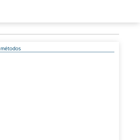
s métodos