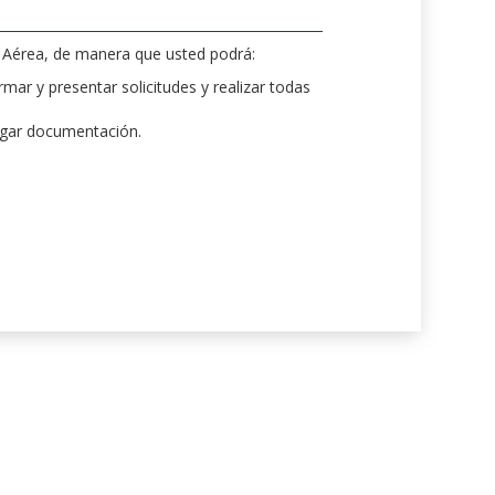
d Aérea, de manera que usted podrá:
mar y presentar solicitudes y realizar todas
rgar documentación.